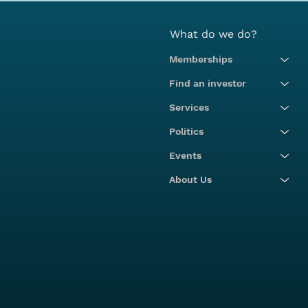
What do we do?
Memberships
Find an investor
Services
Politics
Events
About Us