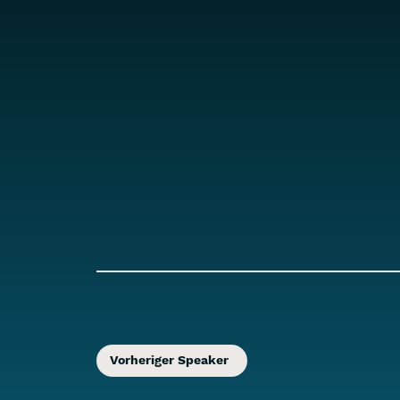
Vorheriger Speaker