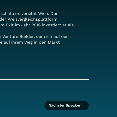
schaftsuniversität Wien. Den
der Preisvergleichsplattform
em Exit im Jahr 2016 investiert er als
 Venture Builder, der sich auf den
e auf ihrem Weg in den Markt
Nächster Speaker