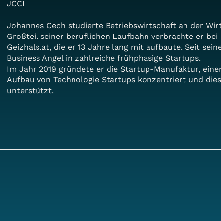
JCCI
Johannes Cech studierte Betriebswirtschaft an der Wirt
Großteil seiner beruflichen Laufbahn verbrachte er bei 
Geizhals.at, die er 13 Jahre lang mit aufbaute. Seit sein
Business Angel in zahlreiche frühphasige Startups.
Im Jahr 2019 gründete er die Startup-Manufaktur, einen
Aufbau von Technologie Startups konzentriert und dies
unterstützt.