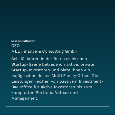
Michael Edtmayer
CEO
MLE Finance & Consulting GmbH
Seit 10 Jahren in der österreichischen
Startup-Szene betreue ich aktive, private
Startup-Investoren und biete Ihnen ein
maßgeschneidertes Multi Family Office. Die
Leistungen reichen von passivem Investment-
Backoffice für aktive Investoren bis zum
kompletten Portfolio Aufbau und
Management.