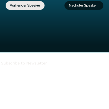
Vorheriger Speaker
Nächster Speaker
Subscribe to Newsletter