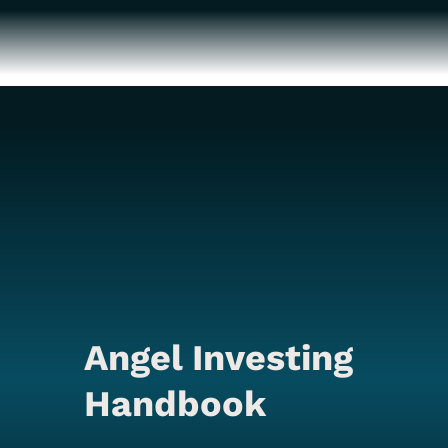
Angel Investing
Handbook