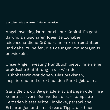
Gestalten Sie die Zukunft der Innovation
Angel Investing ist mehr als nur Kapital. Es geht
darum, an visionären Ideen teilzuhaben,
leidenschaftliche Gründer:innen zu unterstützen
und dabei zu helfen, die Lösungen von morgen zu
entwickeln.
Unser Angel Investing Handbuch bietet Ihnen eine
praktische Einführung in die Welt der
Frühphaseninvestitionen. Dies praxisnah,
inspirierend und direkt auf den Punkt gebracht.
Ganz gleich, ob Sie gerade erst anfangen oder Ihre
Kenntnisse vertiefen wollen, dieser kompakte
Leitfaden bietet echte Einblicke, persönliche
Erfahrungen und umsetzbare Tipps, die Ihnen