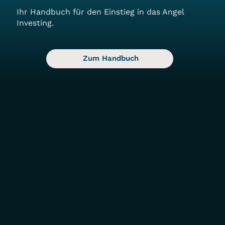
Ihr Handbuch für den Einstieg in das Angel
Investing.
Zum Handbuch