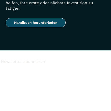
helfen, Ihre erste oder nächste Investition zu
tätigen.
Handbuch herunterladen
Newsletter abonnieren