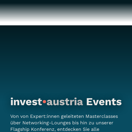
invest
•
austria
Events
Von von Expert:innen geleiteten Masterclasses
über Networking-Lounges bis hin zu unserer
Flagship Konferenz, entdecken Sie alle