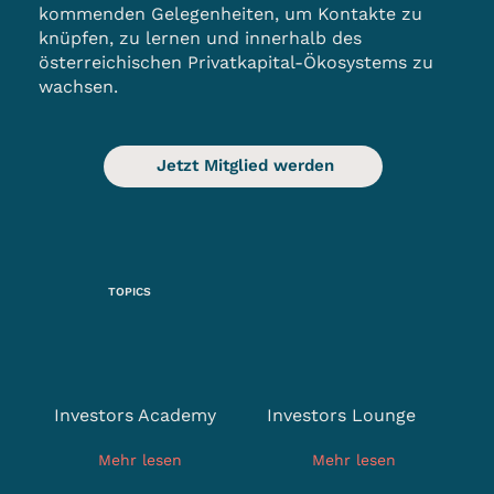
kommenden Gelegenheiten, um Kontakte zu
knüpfen, zu lernen und innerhalb des
österreichischen Privatkapital-Ökosystems zu
wachsen.
Jetzt Mitglied werden
TOPICS
Investors Academy
Investors Lounge
Mehr lesen
Mehr lesen