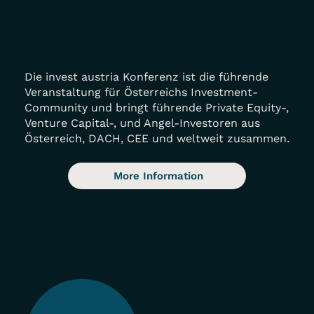
Die invest austria Konferenz ist die führende
Veranstaltung für Österreichs Investment-
Community und bringt führende Private Equity-,
Venture Capital-, und Angel-Investoren aus
Österreich, DACH, CEE und weltweit zusammen.
More Information