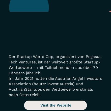
Der Startup World Cup, organisiert von Pegasus
Tech Ventures, ist der weltweit größte Startup-
Wettbewerb – mit Teilnehmenden aus über 70
Ländern jährlich.
Im Jahr 2021 holten die Austrian Angel Investors
Association (heute: invest.austria) und
AustrianStartups den Wettbewerb erstmals
nach Österreich.
Visit the Website