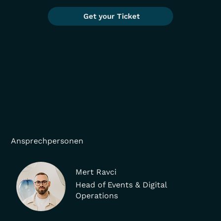
Get your Ticket
Ansprechpersonen
Mert Ravci
Head of Events & Digital
Operations