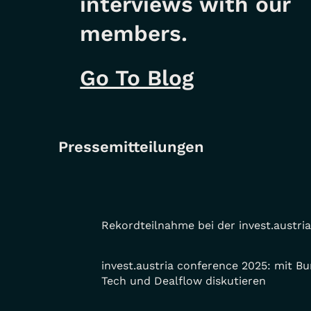
interviews with our
members.
Go To Blog
Pressemitteilungen
Rekordteilnahme bei der invest.austria
invest.austria conference 2025: mit B
Tech und Dealflow diskutieren