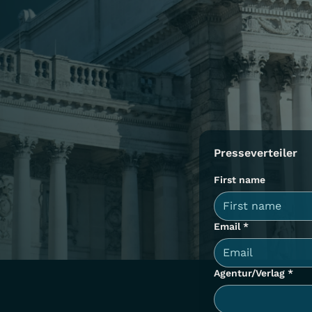
Presseverteiler
First name
Email
*
Agentur/Verlag
*