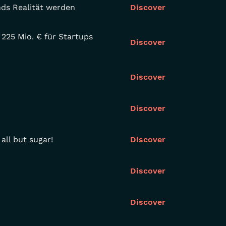
nds Realität werden
Discover
 225 Mio. € für Startups
Discover
Discover
Discover
all but sugar!
Discover
Discover
Discover