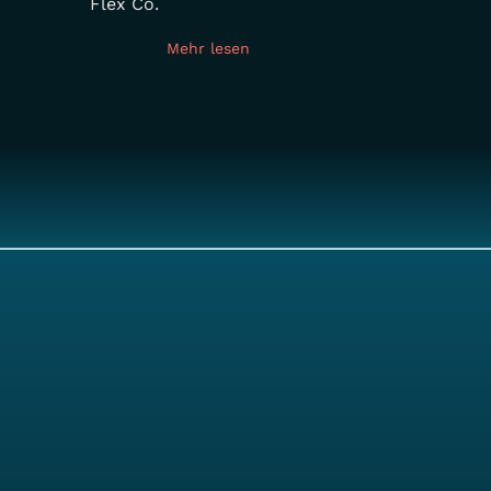
Flex Co.
Mehr lesen