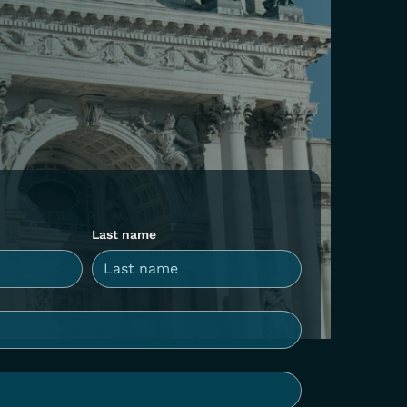
Last name