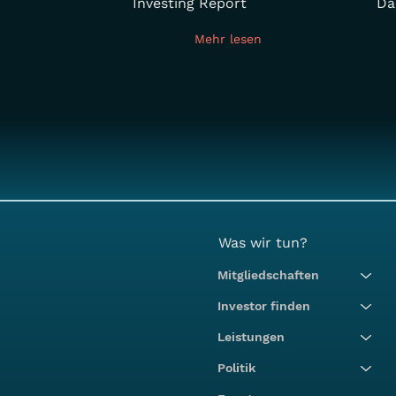
Investing Report
Da
Mehr lesen
Was wir tun?
Mitgliedschaften
Investor finden
Leistungen
Politik