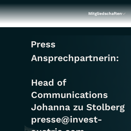
Mitgliedschaften
Press
Ansprechpartnerin:
Head of
Communications
Johanna zu Stolberg
presse@invest-