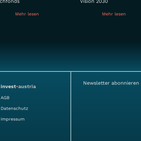
chfonds
Vision 2030
Mehr lesen
Mehr lesen
Newsletter abonnieren
invest
•
austria
AGB
Datenschutz
Impressum