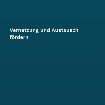
Vernetzung und Austausch
fördern