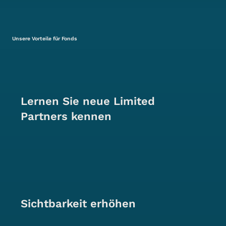
Unsere Vorteile für Fonds
Lernen Sie neue Limited
Partners kennen
Sichtbarkeit erhöhen