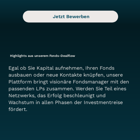
Jetzt Bewerben
Highlights aus unserem Fonds-Dealflow
Egal ob Sie Kapital aufnehmen, Ihren Fonds
ausbauen oder neue Kontakte knüpfen, unsere
Plattform bringt visionäre Fondsmanager mit den
passenden LPs zusammen. Werden Sie Teil eines
Netzwerks, das Erfolg beschleunigt und
Wachstum in allen Phasen der Investmentreise
fördert.