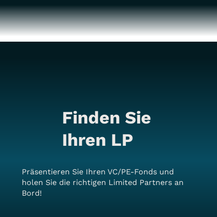
Finden Sie
Ihren LP
Präsentieren Sie Ihren VC/PE-Fonds und
holen Sie die richtigen Limited Partners an
Bord!