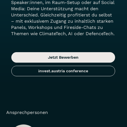
Speaker:innen, im Raum-Setup oder auf Social
Media: Deine Unterstützung macht den
Unterschied. Gleichzeitig profitierst du selbst
– mit exklusivem Zugang zu inhaltlich starken
Panels, Workshops und Fireside-Chats zu
Themen wie ClimateTech, AI oder DefenceTech.
Jetzt Bewerben
invest.austria conference
Ansprechpersonen