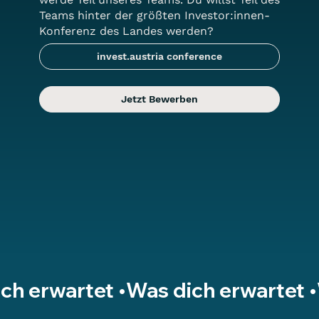
Teams hinter der größten Investor:innen-
Konferenz des Landes werden?
invest.austria conference
Jetzt Bewerben
ch erwartet •