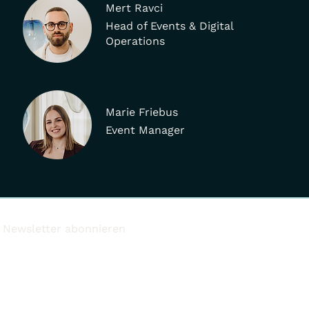
Mert Ravci
Head of Events & Digital
Operations
Marie Friebus
Event Manager
Newsletter abonnieren