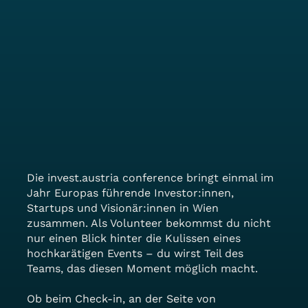
Die invest.austria conference bringt einmal im
Jahr Europas führende Investor:innen,
Startups und Visionär:innen in Wien
zusammen. Als Volunteer bekommst du nicht
nur einen Blick hinter die Kulissen eines
hochkarätigen Events – du wirst Teil des
Teams, das diesen Moment möglich macht.
Ob beim Check-in, an der Seite von