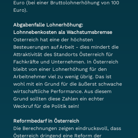
Euro (bei einer Bruttolohnerhöhung von 100 
Euro).
Abgabenfalle Lohnerhöhung: 
Lohnnebenkosten als Wachstumsbremse
Osterreich hat eine der höchsten 
Besteuerungen auf Arbeit - dies mindert die 
Attraktivität des Standorts Österreich für 
Fachkräfte und Unternehmen. In Österreich 
bleibt von einer Lohnerhöhung für den 
Arbeitnehmer viel zu wenig übrig. Das ist 
wohl mit ein Grund für die äußerst schwache 
wirtschaftliche Performance. Aus diesem 
Grund sollten diese Zahlen ein echter 
Weckruf für die Politik sein!
Reformbedarf in Österreich
Die Berechnungen zeigen eindrucksvoll, dass 
Österreich dringend eine Reform der 