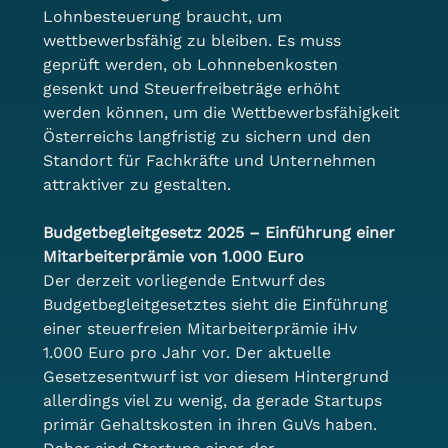
Lohnbesteuerung braucht, um 
wettbewerbsfähig zu bleiben. Es muss 
geprüft werden, ob Lohnnebenkosten 
gesenkt und Steuerfreibeträge erhöht 
werden können, um die Wettbewerbsfähigkeit 
Österreichs langfristig zu sichern und den 
Standort für Fachkräfte und Unternehmen 
attraktiver zu gestalten.
Budgetbegleitgesetz 2025 – Einführung einer 
Mitarbeiterprämie von 1.000 Euro
Der derzeit vorliegende Entwurf des 
Budgetbegleitgesetztes sieht die Einführung 
einer steuerfreien Mitarbeiterprämie iHv 
1.000 Euro pro Jahr vor. Der aktuelle 
Gesetzesentwurf ist vor diesem Hintergrund 
allerdings viel zu wenig, da gerade Startups 
primär Gehaltskosten in ihren GuVs haben. 