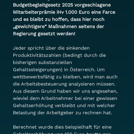
Budgetbegleitgesetz 2025 vorgeschlagene 
Mitarbeiterprämie iHv 1.000 Euro eine Farce 
und es bleibt zu hoffen, dass hier noch 
„gewichtigere“ Maßnahmen seitens der 
Regierung gesetzt werden!
Jeder spricht über die sinkenden 
Produktivitätszahlen (bedingt durch die 
bisherigen substanziellen 
Gehaltssteigerungen) in Österreich. Um 
wettbewerbsfähig zu bleiben, wird man auch 
die Arbeitsbesteuerung analysieren müssen. 
Aus diesem Grund haben wir uns angesehen, 
wieviel dem Arbeitnehmer bei einer gewissen 
Gehaltserhöhung verbleibt und mit welcher 
Belastung der Arbeitgeber zu rechnen hat.
Berechnet wurde dies beispielhaft für eine 