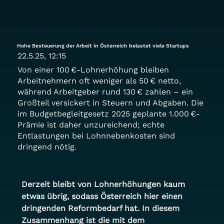
Hohe Besteuerung der Arbeit in Österreich belastet viele Startups
22.5.25, 12:15
Von einer 100 €-Lohnerhöhung bleiben
Arbeitnehmern oft weniger als 50 € netto,
während Arbeitgeber rund 130 € zahlen – ein
Großteil versickert in Steuern und Abgaben. Die
im Budgetbegleitgesetz 2025 geplante 1.000 €-
Prämie ist daher unzureichend; echte
Entlastungen bei Lohnnebenkosten sind
dringend nötig.
Derzeit bleibt von Lohnerhöhungen kaum 
etwas übrig, sodass Österreich hier einen 
dringenden Reformbedarf hat. In diesem 
Zusammenhang ist die mit dem 