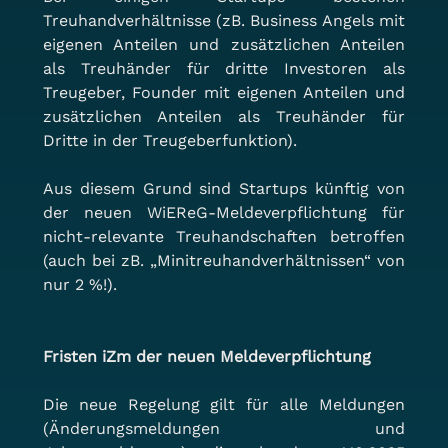
Treuhandverhältnisse (zB. Business Angels mit 
eigenen Anteilen und zusätzlichen Anteilen 
als Treuhänder für dritte Investoren als 
Treugeber, Founder mit eigenen Anteilen und 
zusätzlichen Anteilen als Treuhänder für 
Dritte in der Treugeberfunktion).
Aus diesem Grund sind Startups künftig von 
der neuen WiEReG-Meldeverpflichtung für 
nicht-relevante Treuhandschaften betroffen 
(auch bei zB. „Minitreuhandverhältnissen“ von 
nur 2 %!).
Fristen iZm der neuen Meldeverpflichtung
Die neue Regelung gilt für alle Meldungen 
(Änderungsmeldungen und 