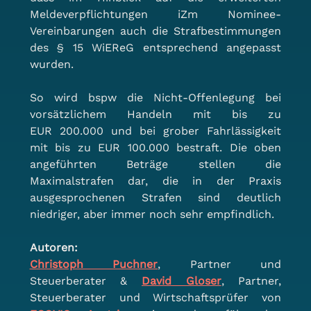
Meldeverpflichtungen iZm Nominee-
Vereinbarungen auch die Strafbestimmungen 
des § 15 WiEReG entsprechend angepasst 
wurden.
So wird bspw die Nicht-Offenlegung bei 
vorsätzlichem Handeln mit bis zu 
EUR 200.000 und bei grober Fahrlässigkeit 
mit bis zu EUR 100.000 bestraft. Die oben 
angeführten Beträge stellen die 
Maximalstrafen dar, die in der Praxis 
ausgesprochenen Strafen sind deutlich 
niedriger, aber immer noch sehr empfindlich.
Autoren:
Christoph Puchner
, Partner und 
Steuerberater & 
David Gloser
, Partner, 
Steuerberater und Wirtschaftsprüfer von 