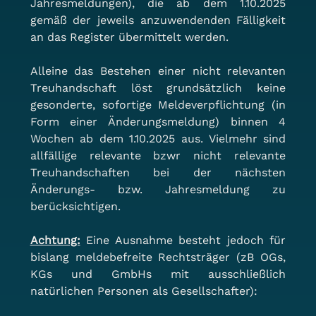
Jahresmeldungen), die ab dem 1.10.2025 
gemäß der jeweils anzuwendenden Fälligkeit 
an das Register übermittelt werden.
Alleine das Bestehen einer nicht relevanten 
Treuhandschaft löst grundsätzlich keine 
gesonderte, sofortige Meldeverpflichtung (in 
Form einer Änderungsmeldung) binnen 4 
Wochen ab dem 1.10.2025 aus. Vielmehr sind 
allfällige relevante bzwr nicht relevante 
Treuhandschaften bei der nächsten 
Änderungs- bzw. Jahresmeldung zu 
berücksichtigen.
Achtung:
 Eine Ausnahme besteht jedoch für 
bislang meldebefreite Rechtsträger (zB OGs, 
KGs und GmbHs mit ausschließlich 
natürlichen Personen als Gesellschafter):