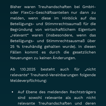
Bisher waren Treuhandschaften bei GmbH- 
oder FlexCo-Geschäftsanteilen nur dann zu 
melden, wenn diese im Hinblick auf das 
Beteiligungs- und Stimmrechtsaumaß für die 
Begründung von wirtschaftlichem Eigentum 
„relevant“ waren (insbesondere, wenn das 
Beteiligungs- und Stimmrechtsausmaß über 
25 % treuhändig gehalten wurde). In diesen 
Fällen kommt es durch die gesetzlichen 
Neuerungen zu keinen Änderungen.
Ab 1.10.2025 besteht auch für „nicht 
relevante“ Treuhand-Vereinbarungen folgende 
Meldeverpflichtung:
Auf Ebene des meldenden Rechtsträgers 
sind sowohl relevante als auch nicht 
relevante Treuhandschaften und deren 