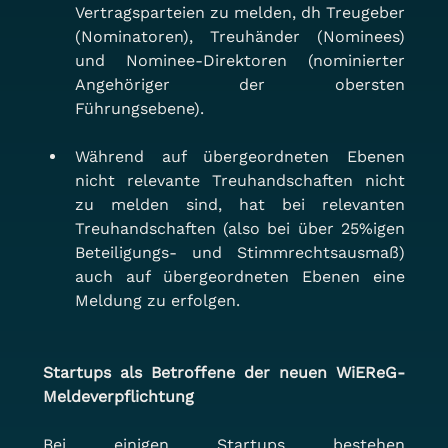
Vertragsparteien zu melden, dh Treugeber 
(Nominatoren), Treuhänder (Nominees) 
und Nominee-Direktoren (nominierter 
Angehöriger der obersten 
Führungsebene).
Während auf übergeordneten Ebenen 
nicht relevante Treuhandschaften nicht 
zu melden sind, hat bei relevanten 
Treuhandschaften (also bei über 25%igen 
Beteiligungs- und Stimmrechtsausmaß) 
auch auf übergeordneten Ebenen eine 
Meldung zu erfolgen.
Startups als Betroffene der neuen WiEReG-
Meldeverpflichtung
Bei einigen Startups bestehen 