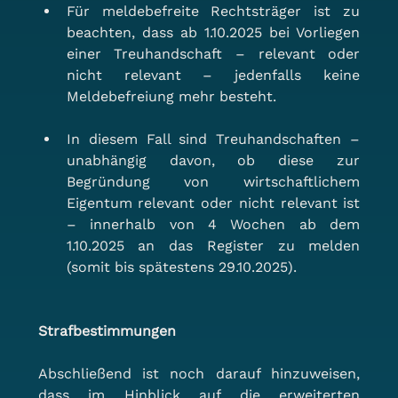
Für meldebefreite Rechtsträger ist zu 
beachten, dass ab 1.10.2025 bei Vorliegen 
einer Treuhandschaft – relevant oder 
nicht relevant – jedenfalls keine 
Meldebefreiung mehr besteht.
In diesem Fall sind Treuhandschaften – 
unabhängig davon, ob diese zur 
Begründung von wirtschaftlichem 
Eigentum relevant oder nicht relevant ist 
– innerhalb von 4 Wochen ab dem 
1.10.2025 an das Register zu melden 
(somit bis spätestens 29.10.2025).
Strafbestimmungen
Abschließend ist noch darauf hinzuweisen, 
dass im Hinblick auf die erweiterten 