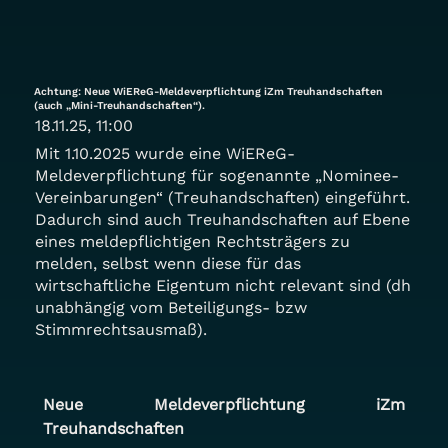
Achtung: Neue WiEReG-Meldeverpflichtung iZm Treuhandschaften
(auch „Mini-Treuhandschaften“).
18.11.25, 11:00
Mit 1.10.2025 wurde eine WiEReG-
Meldeverpflichtung für sogenannte „Nominee-
Vereinbarungen“ (Treuhandschaften) eingeführt.
Dadurch sind auch Treuhandschaften auf Ebene
eines meldepflichtigen Rechtsträgers zu
melden, selbst wenn diese für das
wirtschaftliche Eigentum nicht relevant sind (dh
unabhängig vom Beteiligungs- bzw
Stimmrechtsausmaß).
Neue Meldeverpflichtung iZm 
Treuhandschaften