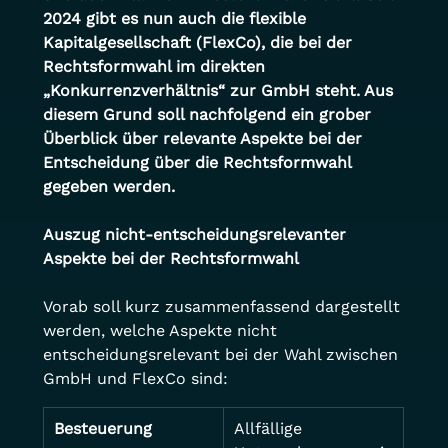
2024 gibt es nun auch die flexible 
Kapitalgesellschaft (FlexCo), die bei der 
Rechtsformwahl im direkten 
„Konkurrenzverhältnis“ zur GmbH steht. Aus 
diesem Grund soll nachfolgend ein grober 
Überblick über relevante Aspekte bei der 
Entscheidung über die Rechtsformwahl 
gegeben werden.
Auszug nicht-entscheidungsrelevanter 
Aspekte bei der Rechtsformwahl
Vorab soll kurz zusammenfassend dargestellt 
werden, welche Aspekte nicht 
entscheidungsrelevant bei der Wahl zwischen 
GmbH und FlexCo sind:
Besteuerung
Allfällige 