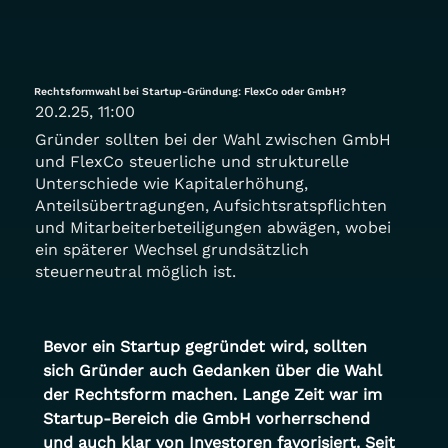
Rechtsformwahl bei Startup-Gründung: FlexCo oder GmbH?
20.2.25, 11:00
Gründer sollten bei der Wahl zwischen GmbH
und FlexCo steuerliche und strukturelle
Unterschiede wie Kapitalerhöhung,
Anteilsübertragungen, Aufsichtsratspflichten
und Mitarbeiterbeteiligungen abwägen, wobei
ein späterer Wechsel grundsätzlich
steuerneutral möglich ist.
Bevor ein Startup gegründet wird, sollten 
sich Gründer auch Gedanken über die Wahl 
der Rechtsform machen. Lange Zeit war im 
Startup-Bereich die GmbH vorherrschend 
und auch klar von Investoren favorisiert. Seit 