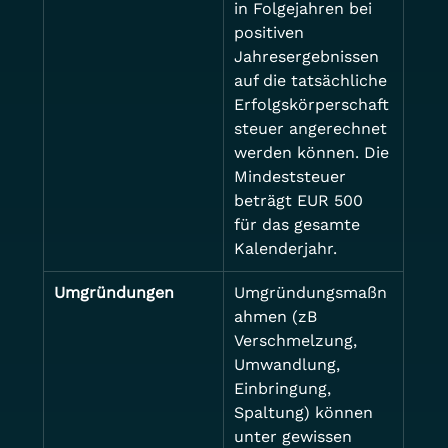
in Folgejahren bei 
positiven 
Jahresergebnissen 
auf die tatsächliche 
Erfolgskörperschaft
steuer angerechnet 
werden können. Die 
Mindeststeuer 
beträgt EUR 500 
für das gesamte 
Kalenderjahr.
Umgründungen
Umgründungsmaßn
ahmen (zB 
Verschmelzung, 
Umwandlung, 
Einbringung, 
Spaltung) können 
unter gewissen 