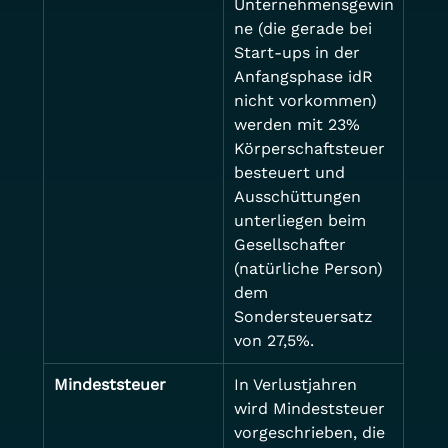
Unternehmensgewin
ne (die gerade bei 
Start-ups in der 
Anfangsphase idR 
nicht vorkommen) 
werden mit 23% 
Körperschaftsteuer 
besteuert und 
Ausschüttungen 
unterliegen beim 
Gesellschafter 
(natürliche Person) 
dem 
Sondersteuersatz 
von 27,5%.
Mindeststeuer
In Verlustjahren 
wird Mindeststeuer 
vorgeschrieben, die 