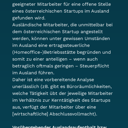
geeigneter Mitarbeiter für eine offene Stelle 
eines österreichischen Startups im Ausland 
gefunden wird.
Ausländische Mitarbeiter, die unmittelbar bei 
dem österreichischen Startup angestellt 
werden, können unter gewissen Umständen 
im Ausland eine ertragssteuerliche 
(Homeoffice-)Betriebsstätte begründen und 
somit zu einer anteiligen – wenn auch 
betraglich oftmals geringen – Steuerpflicht 
im Ausland führen.
Daher ist eine vorbereitende Analyse 
unerlässlich (zB. gibt es Büroräumlichkeiten, 
welche Tätigkeit übt der jeweilige Mitarbeiter 
im Verhältnis zur Kerntätigkeit des Startups 
aus, verfügt der Mitarbeiter über eine 
[wirtschaftliche] Abschlussvollmacht).
Vorübergehender Auslandsaufenthalt bzw. 