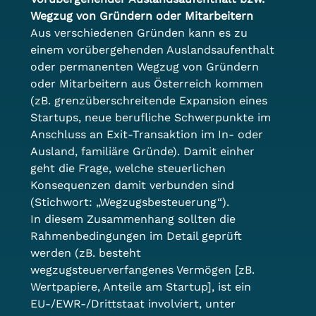
Wegzug von Gründern oder Mitarbeitern
Aus verschiedenen Gründen kann es zu 
einem vorübergehenden Auslandsaufenthalt 
oder permanenten Wegzug von Gründern 
oder Mitarbeitern aus Österreich kommen 
(zB. grenzüberschreitende Expansion eines 
Startups, neue berufliche Schwerpunkte im 
Anschluss an Exit-Transaktion im In- oder 
Ausland, familiäre Gründe). Damit einher 
geht die Frage, welche steuerlichen 
Konsequenzen damit verbunden sind 
(Stichwort: „Wegzugsbesteuerung“).
In diesem Zusammenhang sollten die 
Rahmenbedingungen im Detail geprüft 
werden (zB. besteht 
wegzugsteuerverfangenes Vermögen [zB. 
Wertpapiere, Anteile am Startup], ist ein 
EU-/EWR-/Drittstaat involviert, unter 