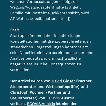
welchen Voraussetzungen erfolgt der 
Wegzug/Auslandsaufenthalte [zB. geht 
Familie mit, besteht Rückkehrabsicht, wird 
AT-Wohnsitz beibehalten, etc…]).
Fazit
Startups können daher in zahlreichen 
Konstellationen mit grenzüberschreitenden 
steuerlichen Fragestellungen konfrontiert 
sein. Dabei ist eine vorbereitende steuerliche 
Analyse bedeutsam, um nachträgliche 
negative steuerliche Konsequenzen zu 
vermeiden.
Der Artikel wurde von 
David Gloser
 (Partner, 
Steuerberater und Wirtschaftsprüfer) und 
Christoph Puchner
 (Partner und 
Steuerberater) von ECOVIS Austria 
verfasst. 
ECOVIS Austria
 ist eine der 