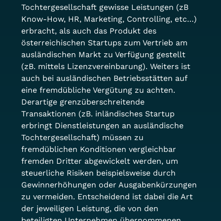
Tochtergesellschaft gewisse Leistungen (zB 
Know-How, HR, Marketing, Controlling, etc…) 
erbracht, als auch das Produkt des 
österreichischen Startups zum Vertrieb am 
ausländischen Markt zu Verfügung gestellt 
(zB. mittels Lizenzvereinbarung). Weiters ist 
auch bei ausländischen Betriebsstätten auf 
eine fremdübliche Vergütung zu achten.
Derartige grenzüberschreitende 
Transaktionen (zB. inländisches Startup 
erbringt Dienstleistungen an ausländische 
Tochtergesellschaft) müssen zu 
fremdüblichen Konditionen vergleichbar 
fremden Dritter abgewickelt werden, um 
steuerliche Risiken beispielsweise durch 
Gewinnerhöhungen oder Ausgabenkürzungen 
zu vermeiden. Entscheidend ist dabei die Art 
der jeweiligen Leistung, die von den 
beteiligten Unternehmen übernommenen 