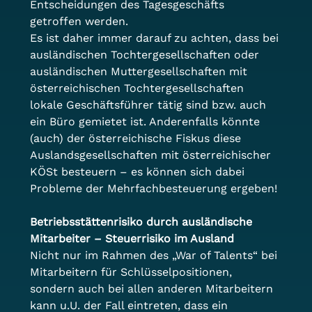
Entscheidungen des Tagesgeschäfts 
getroffen werden.
Es ist daher immer darauf zu achten, dass bei 
ausländischen Tochtergesellschaften oder 
ausländischen Muttergesellschaften mit 
österreichischen Tochtergesellschaften 
lokale Geschäftsführer tätig sind bzw. auch 
ein Büro gemietet ist. Anderenfalls könnte 
(auch) der österreichische Fiskus diese 
Auslandsgesellschaften mit österreichischer 
KÖSt besteuern – es können sich dabei 
Probleme der Mehrfachbesteuerung ergeben!
Betriebsstättenrisiko durch ausländische 
Mitarbeiter – Steuerrisiko im Ausland
Nicht nur im Rahmen des „War of Talents“ bei 
Mitarbeitern für Schlüsselpositionen, 
sondern auch bei allen anderen Mitarbeitern 
kann u.U. der Fall eintreten, dass ein 