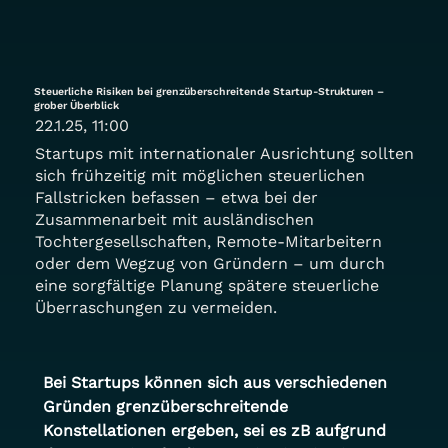
Steuerliche Risiken bei grenzüberschreitende Startup-Strukturen –
grober Überblick
22.1.25, 11:00
Startups mit internationaler Ausrichtung sollten
sich frühzeitig mit möglichen steuerlichen
Fallstricken befassen – etwa bei der
Zusammenarbeit mit ausländischen
Tochtergesellschaften, Remote-Mitarbeitern
oder dem Wegzug von Gründern – um durch
eine sorgfältige Planung spätere steuerliche
Überraschungen zu vermeiden.
Bei Startups können sich aus verschiedenen 
Gründen grenzüberschreitende 
Konstellationen ergeben, sei es zB aufgrund 