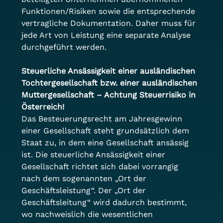
Funktionen/Risiken sowie die entsprechende 
vertragliche Dokumentation. Daher muss für 
jede Art von Leistung eine separate Analyse 
durchgeführt werden.
Steuerliche Ansässigkeit einer ausländischen 
Tochtergesellschaft bzw. einer ausländischen 
Muttergesellschaft – Achtung Steuerrisiko in 
Österreich!
Das Besteuerungsrecht am Jahresgewinn 
einer Gesellschaft steht grundsätzlich dem 
Staat zu, in dem eine Gesellschaft ansässig 
ist. Die steuerliche Ansässigkeit einer 
Gesellschaft richtet sich dabei vorrangig 
nach dem sogenannten „Ort der 
Geschäftsleistung“. Der „Ort der 
Geschäftsleitung“ wird dadurch bestimmt, 
wo nachweislich die wesentlichen 