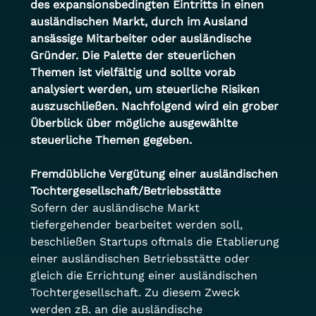
des expansionsbedingten Eintritts in einen 
ausländischen Markt, durch im Ausland 
ansässige Mitarbeiter oder ausländische 
Gründer. Die Palette der steuerlichen 
Themen ist vielfältig und sollte vorab 
analysiert werden, um steuerliche Risiken 
auszuschließen. Nachfolgend wird ein grober 
Überblick über mögliche ausgewählte 
steuerliche Themen gegeben.
Fremdübliche Vergütung einer ausländischen 
Tochtergesellschaft/Betriebsstätte
Sofern der ausländische Markt 
tiefergehender bearbeitet werden soll, 
beschließen Startups oftmals die Etablierung 
einer ausländischen Betriebsstätte oder 
gleich die Errichtung einer ausländischen 
Tochtergesellschaft. Zu diesem Zweck 
werden zB. an die ausländische 