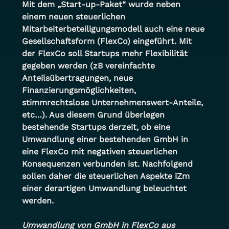
Mit dem „Start-up-Paket“ wurde neben 
einem neuen steuerlichen 
Mitarbeiterbeteiligungsmodell auch eine neue 
Gesellschaftsform (FlexCo) eingeführt. Mit 
der FlexCo soll Startups mehr Flexibilität 
gegeben werden (zB vereinfachte 
Anteilsübertragungen, neue 
Finanzierungsmöglichkeiten, 
stimmrechtslose Unternehmenswert-Anteile, 
etc…). Aus diesem Grund überlegen 
bestehende Startups derzeit, ob eine 
Umwandlung einer bestehenden GmbH in 
eine FlexCo mit negativen steuerlichen 
Konsequenzen verbunden ist. Nachfolgend 
sollen daher die steuerlichen Aspekte iZm 
einer derartigen Umwandlung beleuchtet 
werden.
Umwandlung von GmbH in FlexCo aus 