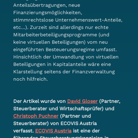
Anteilsübertragungen, neue 
Finanzierungsmöglichkeiten, 
stimmrechtslose Unternehmenswert-Anteile, 
etc…). Zurzeit sind allerdings nur echte 
Mitarbeiterbeteiligungsprogramme (und 
keine virtuellen Beteiligungen) vom neu 
eingeführten Besteuerungsregime umfasst. 
Hinsichtlich der Umwandlung von virtuellen 
Beteiligungen in Kapitalanteile wäre eine 
Klarstellung seitens der Finanzverwaltung 
noch hilfreich.
Der Artikel wurde von 
David Gloser
 (Partner, 
Steuerberater und Wirtschaftsprüfer) und 
Christoph Puchner
 (Partner und 
Steuerberater) von ECOVIS Austria 
verfasst. 
ECOVIS Austria
 ist eine der 