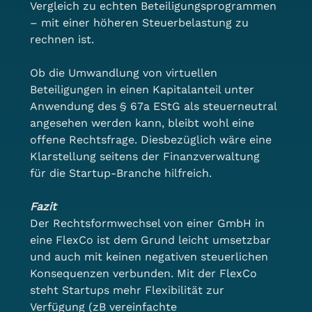
Vergleich zu echten Beteiligungsprogrammen 
– mit einer höheren Steuerbelastung zu 
rechnen ist.
Ob die Umwandlung von virtuellen 
Beteiligungen in einen Kapitalanteil unter 
Anwendung des § 67a EStG als steuerneutral 
angesehen werden kann, bleibt wohl eine 
offene Rechtsfrage. Diesbezüglich wäre eine 
Klarstellung seitens der Finanzverwaltung 
für die Startup-Branche hilfreich.
Fazit
Der Rechtsformwechsel von einer GmbH in 
eine FlexCo ist dem Grund leicht umsetzbar 
und auch mit keinen negativen steuerlichen 
Konsequenzen verbunden. Mit der FlexCo 
steht Startups mehr Flexibilität zur 
Verfügung (zB vereinfachte 