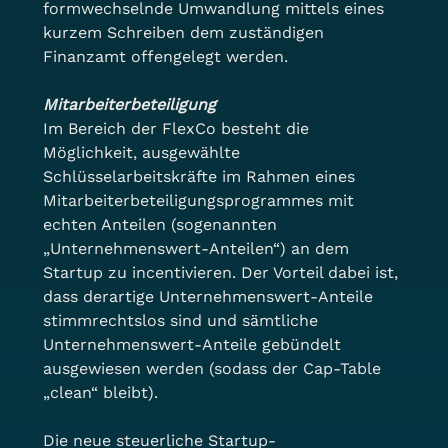
formwechselnde Umwandlung mittels eines 
kurzem Schreiben dem zuständigen 
Finanzamt offengelegt werden.
Mitarbeiterbeteiligung
Im Bereich der FlexCo besteht die 
Möglichkeit, ausgewählte 
Schlüsselarbeitskräfte im Rahmen eines 
Mitarbeiterbeteiligungsprogrammes mit 
echten Anteilen (sogenannten 
„Unternehmenswert-Anteilen“) an dem 
Startup zu incentivieren. Der Vorteil dabei ist, 
dass derartige Unternehmenswert-Anteile 
stimmrechtslos sind und sämtliche 
Unternehmenswert-Anteile gebündelt 
ausgewiesen werden (sodass der Cap-Table 
„clean“ bleibt).
Die neue steuerliche Startup-