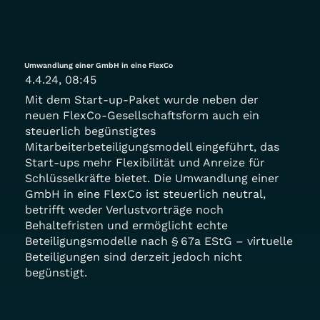
Umwandlung einer GmbH in eine FlexCo
4.4.24, 08:45
Mit dem Start-up-Paket wurde neben der
neuen FlexCo-Gesellschaftsform auch ein
steuerlich begünstigtes
Mitarbeiterbeteiligungsmodell eingeführt, das
Start-ups mehr Flexibilität und Anreize für
Schlüsselkräfte bietet. Die Umwandlung einer
GmbH in eine FlexCo ist steuerlich neutral,
betrifft weder Verlustvorträge noch
Behaltefristen und ermöglicht echte
Beteiligungsmodelle nach § 67a EStG – virtuelle
Beteiligungen sind derzeit jedoch nicht
begünstigt.