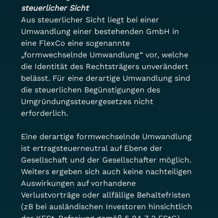
steuerlicher Sicht
Aus steuerlicher Sicht liegt bei einer 
Umwandlung einer bestehenden GmbH in 
eine FlexCo eine sogenannte 
„formwechselnde Umwandlung“ vor, welche 
die Identität des Rechtsträgers unverändert 
belässt. Für eine derartige Umwandlung sind 
die steuerlichen Begünstigungen des 
Umgründungssteuergesetzes nicht 
erforderlich.
Eine derartige formwechselnde Umwandlung 
ist ertragsteuerneutral auf Ebene der 
Gesellschaft und der Gesellschafter möglich. 
Weiters ergeben sich auch keine nachteiligen 
Auswirkungen auf vorhandene 
Verlustvorträge oder allfällige Behaltefristen 
(zB bei ausländischen Investoren hinsichtlich 