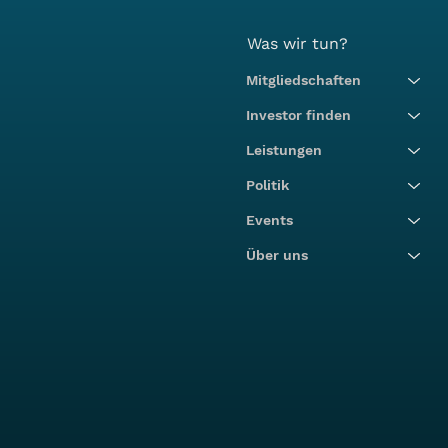
Was wir tun?
Mitgliedschaften
Investor finden
Leistungen
Politik
Events
Über uns