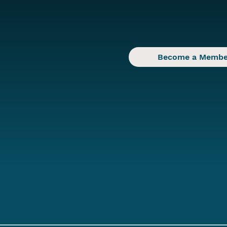
Become a Membe