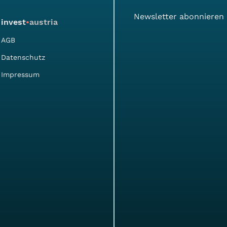
Newsletter abonnieren
invest
•
austria
AGB
Datenschutz
Impressum