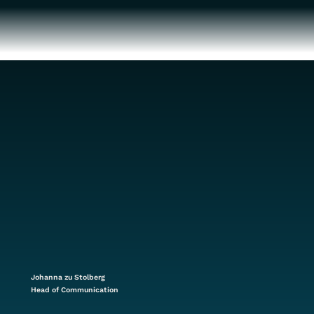
Johanna zu Stolberg
Head of Communication