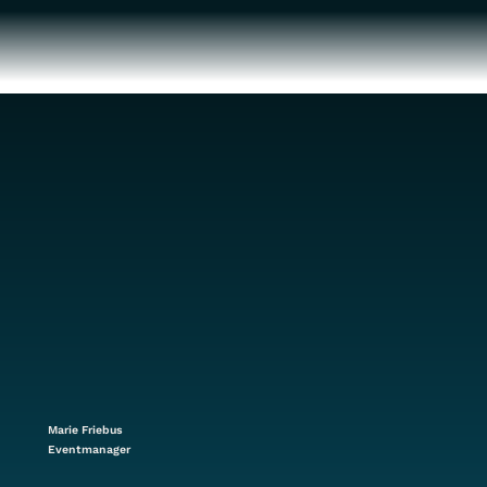
Marie Friebus
Eventmanager