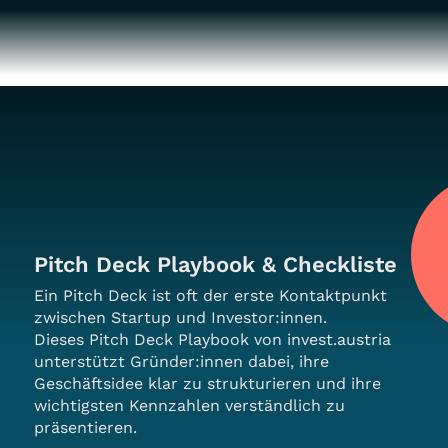
Pitch Deck Playbook & Checkliste
Ein Pitch Deck ist oft der erste Kontaktpunkt
zwischen Startup und Investor:innen.
Dieses Pitch Deck Playbook von invest.austria
unterstützt Gründer:innen dabei, ihre
Geschäftsidee klar zu strukturieren und ihre
wichtigsten Kennzahlen verständlich zu
präsentieren.