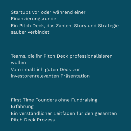
Startups vor oder während einer
Finanzierungsrunde
Ein Pitch Deck, das Zahlen, Story und Strategie
sauber verbindet
Teams, die ihr Pitch Deck professionalisieren
wollen
Vom inhaltlich guten Deck zur
investorenrelevanten Präsentation
First Time Founders ohne Fundraising
Erfahrung
Ein verständlicher Leitfaden für den gesamten
Pitch Deck Prozess