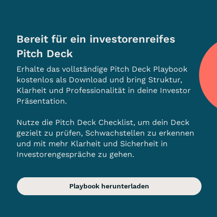
Bereit für ein investorenreifes
Pitch Deck
Erhalte das vollständige Pitch Deck Playbook
kostenlos als Download und bring Struktur,
Klarheit und Professionalität in deine Investor
Präsentation.
Nutze die Pitch Deck Checklist, um dein Deck
gezielt zu prüfen, Schwachstellen zu erkennen
und mit mehr Klarheit und Sicherheit in
Investorengespräche zu gehen.
Playbook herunterladen