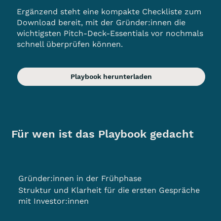
Ergänzend steht eine kompakte Checkliste zum
Download bereit, mit der Gründer:innen die
wichtigsten Pitch-Deck-Essentials vor nochmals
schnell überprüfen können.
Playbook herunterladen
Für wen ist das Playbook gedacht
Gründer:innen in der Frühphase
Struktur und Klarheit für die ersten Gespräche
mit Investor:innen