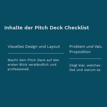
Inhalte der Pitch Deck Checklist
Visuelles Design und Layout
Problem und Value
Proposition
Macht dein Pitch Deck auf den
ersten Blick verständlich und
Zeigt klar, welches Pr
professionell
löst und warum es rele