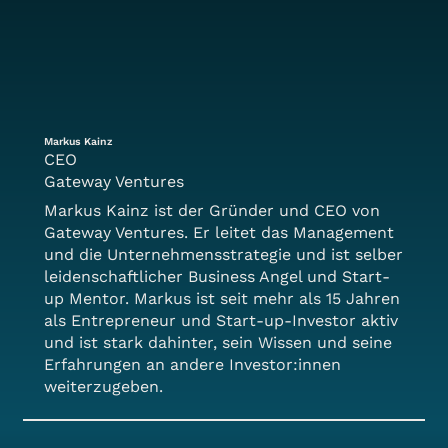
Markus Kainz
CEO
Gateway Ventures
Markus Kainz ist der Gründer und CEO von
Gateway Ventures. Er leitet das Management
und die Unternehmensstrategie und ist selber
leidenschaftlicher Business Angel und Start-
up Mentor. Markus ist seit mehr als 15 Jahren
als Entrepreneur und Start-up-Investor aktiv
und ist stark dahinter, sein Wissen und seine
Erfahrungen an andere Investor:innen
weiterzugeben.