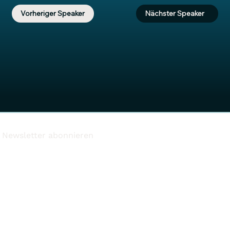
Vorheriger Speaker
Nächster Speaker
Newsletter abonnieren